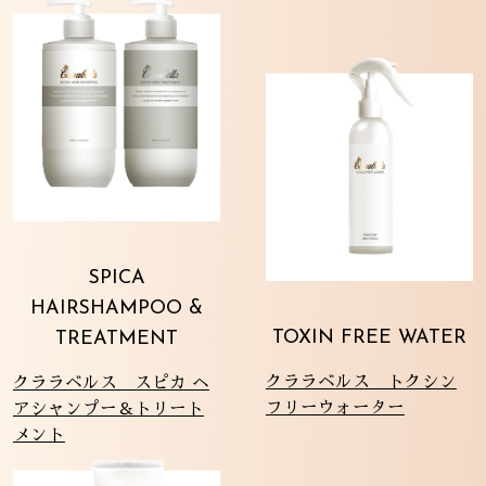
SPICA
HAIRSHAMPOO &
TOXIN FREE WATER
TREATMENT
クララベルス トクシン
クララベルス スピカ ヘ
フリーウォーター
アシャンプー＆トリート
メント