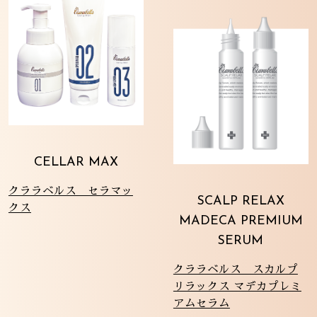
CELLAR MAX
クララベルス セラマッ
SCALP RELAX
クス
MADECA PREMIUM
SERUM
クララベルス スカルプ
リラックス マデカプレミ
アムセラム