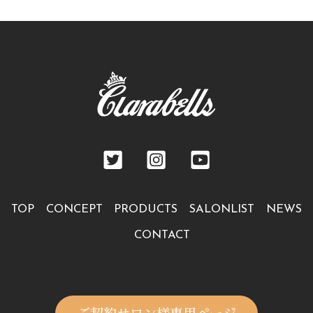
TOP
CONCEPT
PRODUCTS
SALONLIST
NEWS
CONTACT