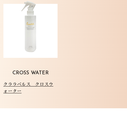
CROSS WATER
クララベルス クロスウ
ォーター