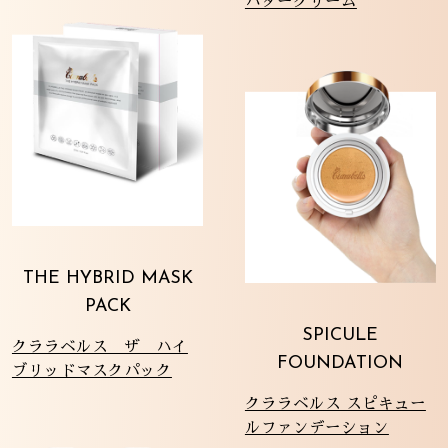
バタークリーム
THE HYBRID MASK
PACK
SPICULE
クララベルス ザ ハイ
FOUNDATION
ブリッドマスクパック
クララベルス スピキュー
ルファンデーション