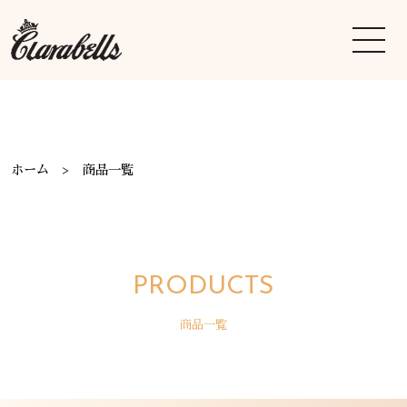
ホーム
商品一覧
PRODUCTS
商品一覧