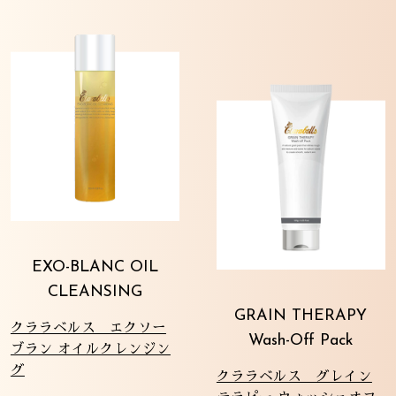
EXO-BLANC OIL
CLEANSING
GRAIN THERAPY
クララベルス エクソー
Wash-Off Pack
ブラン オイルクレンジン
グ
クララベルス グレイン