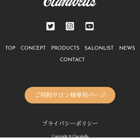
TOP
CONCEPT
PRODUCTS
SALONLIST
NEWS
CONTACT
ご契約サロン様専用ページ
プライバシーポリシー
Copyright © Clarabells