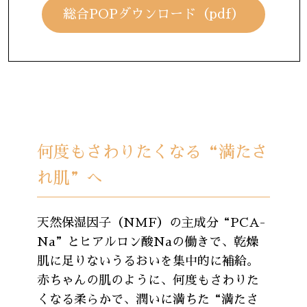
総合POPダウンロード（pdf）
何度もさわりたくなる“満たさ
れ肌”へ
天然保湿因子（NMF）の主成分“PCA-
Na”とヒアルロン酸Naの働きで、乾燥
肌に足りないうるおいを集中的に補給。
赤ちゃんの肌のように、何度もさわりた
くなる柔らかで、潤いに満ちた“満たさ