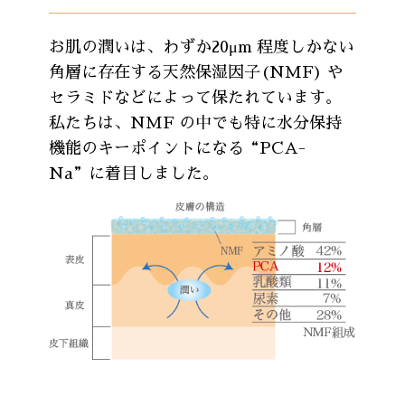
お肌の潤いは、わずか20μm 程度しかない
角層に存在する天然保湿因子(NMF) や
セラミドなどによって保たれています。
私たちは、NMF の中でも特に水分保持
機能のキーポイントになる“PCA-
Na”に着目しました。