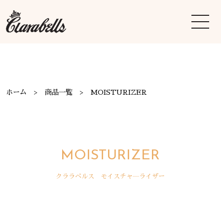
ホーム
商品一覧
MOISTURIZER
MOISTURIZER
クララベルス モイスチャ―ライザー