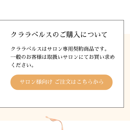
クララベルスのご購入について
クララベルスはサロン専用契約商品です。
一般のお客様は取扱いサロンにてお買い求め
ください。
サロン様向け ご注文はこちらから