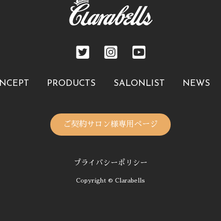
NCEPT
PRODUCTS
SALONLIST
NEWS
ご契約サロン様専用ページ
プライバシーポリシー
Copyright © Clarabells