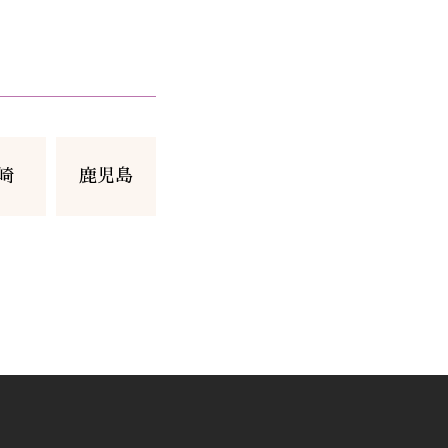
崎
鹿児島