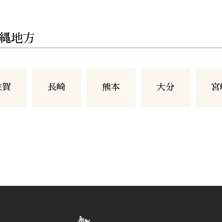
縄地方
佐賀
長崎
熊本
大分
宮