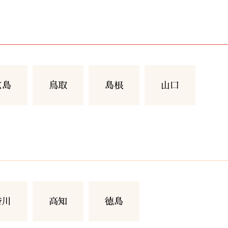
広島
鳥取
島根
山口
香川
高知
徳島