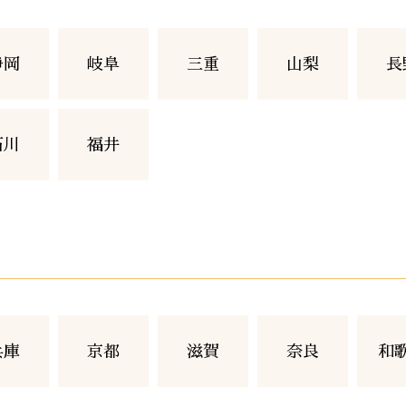
静岡
岐阜
三重
山梨
長
石川
福井
兵庫
京都
滋賀
奈良
和