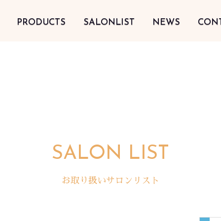
PRODUCTS
SALONLIST
NEWS
CON
SALON LIST
お取り扱いサロンリスト