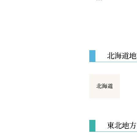
北海道地
北海道
東北地方