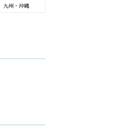
九州・沖縄