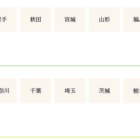
岩手
秋田
宮城
山形
福
奈川
千葉
埼玉
茨城
栃