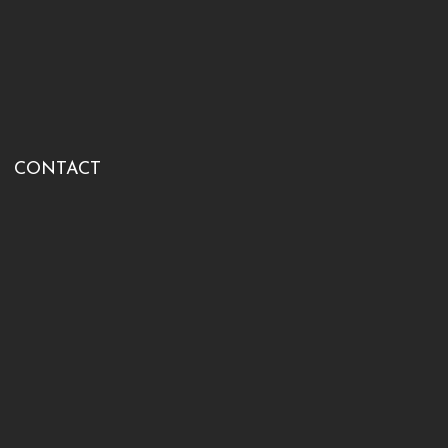
CONTACT