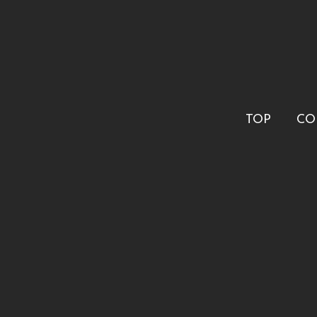
TOP
CO