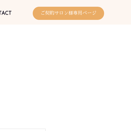
TACT
ご契約サロン様専用ページ