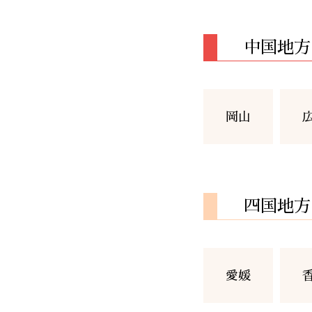
中国地方
岡山
四国地方
愛媛