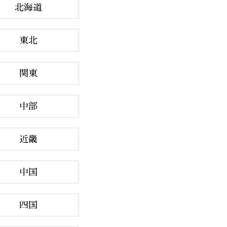
北海道
東北
関東
中部
近畿
中国
四国