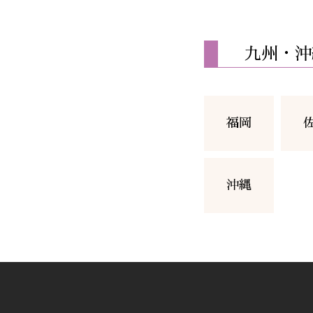
九州・沖
福岡
沖縄