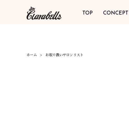
TOP
CONCEPT
ホーム
お取り扱いサロンリスト