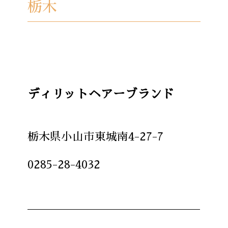
栃木
ディリットヘアーブランド
栃木県小山市東城南4-27-7
0285-28-4032