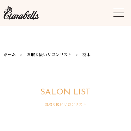
ホーム
お取り扱いサロンリスト
栃木
SALON LIST
お取り扱いサロンリスト