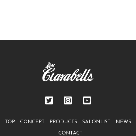
TOP
CONCEPT
PRODUCTS
SALONLIST
NEWS
CONTACT