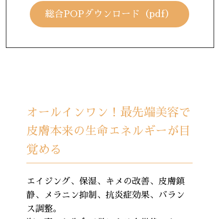
総合POPダウンロード（pdf）
オールインワン！最先端美容で
皮膚本来の生命エネルギーが目
覚める
エイジング、保湿、キメの改善、皮膚鎮
静、メラニン抑制、抗炎症効果、バラン
ス調整。