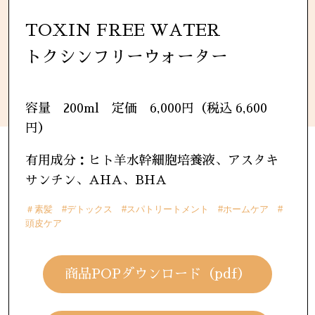
TOXIN FREE WATER
トクシンフリーウォーター
容量 200ml 定価 6,000円（税込 6,600
円）
有用成分：ヒト羊水幹細胞培養液、アスタキ
サンチン、AHA、BHA
＃素髪 #デトックス #スパトリートメント #ホームケア #
頭皮ケア
商品POPダウンロード（pdf）