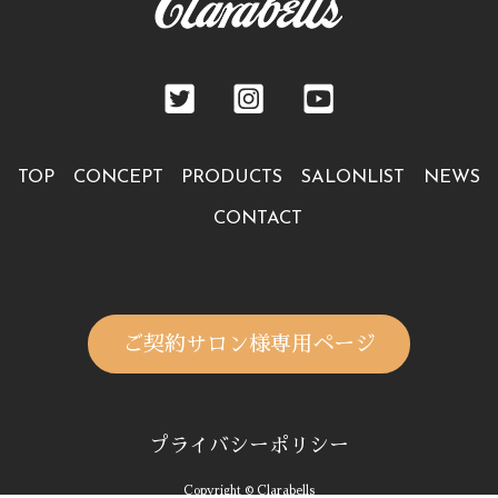
TOP
CONCEPT
PRODUCTS
SALONLIST
NEWS
CONTACT
ご契約サロン様専用ページ
プライバシーポリシー
Copyright © Clarabells