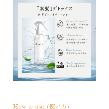
How to use (使い方)