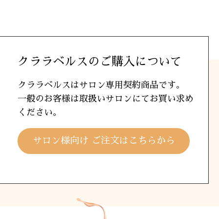
クララベルスのご購入について
クララベルスはサロン専用契約商品です。
一般のお客様は取扱いサロンにてお買い求め
ください。
サロン様向け ご注文はこちらから