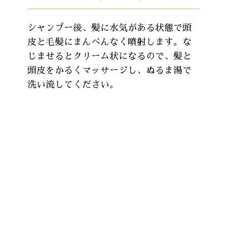
シャンプー後、髪に水気がある状態で頭
皮と毛髪にまんべんなく噴射します。な
じませるとクリーム状になるので、髪と
頭皮をかるくマッサージし、ぬるま湯で
洗い流してください。