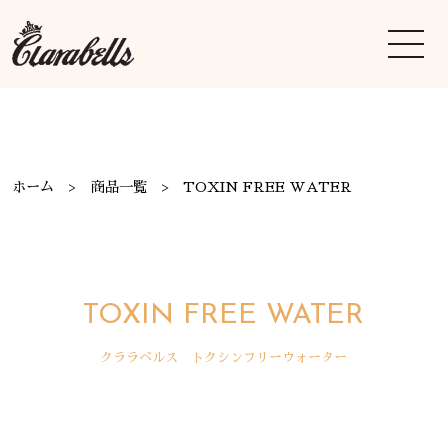
ホーム
商品一覧
TOXIN FREE WATER
TOXIN FREE WATER
クララベルス トクシンフリーウォーター