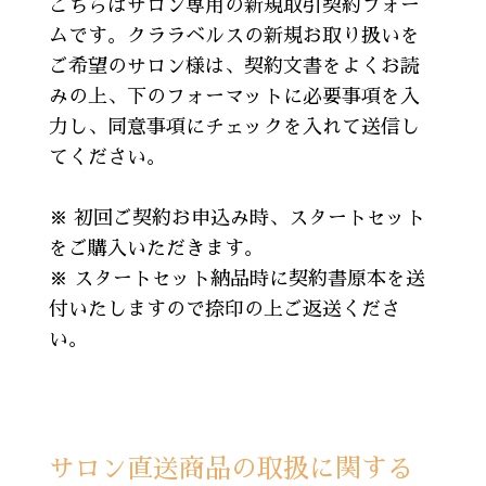
こちらはサロン専用の新規取引契約フォー
ムです。クララベルスの新規お取り扱いを
ご希望のサロン様は、契約文書をよくお読
みの上、下のフォーマットに必要事項を入
力し、同意事項にチェックを入れて送信し
てください。
※ 初回ご契約お申込み時、スタートセット
をご購入いただきます。
※ スタートセット納品時に契約書原本を送
付いたしますので捺印の上ご返送くださ
い。
サロン直送商品の取扱に関する