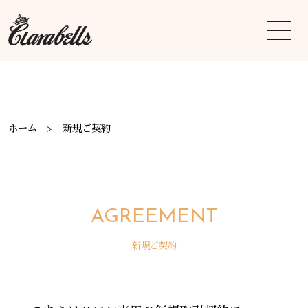
ホーム
新規ご契約
AGREEMENT
新規ご契約