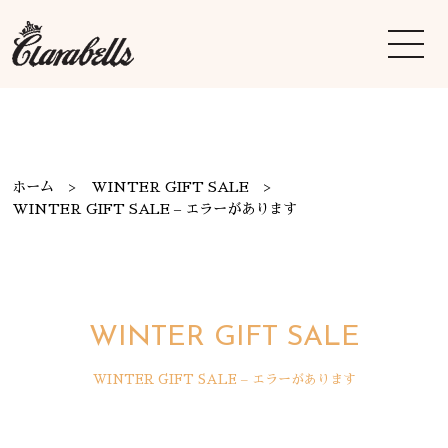
ホーム
WINTER GIFT SALE
WINTER GIFT SALE – エラーがあります
WINTER GIFT SALE
WINTER GIFT SALE – エラーがあります