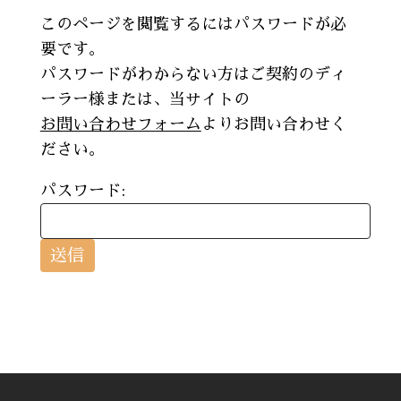
このページを閲覧するにはパスワードが必
要です。
パスワードがわからない方はご契約のディ
ーラー様または、当サイトの
お問い合わせフォーム
よりお問い合わせく
ださい。
パスワード: