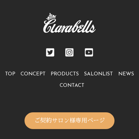
TOP
CONCEPT
PRODUCTS
SALONLIST
NEWS
CONTACT
ご契約サロン様専用ページ