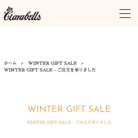
ホーム
WINTER GIFT SALE
WINTER GIFT SALE – ご注文を承りました
WINTER GIFT SALE
WINTER GIFT SALE – ご注文を承りました