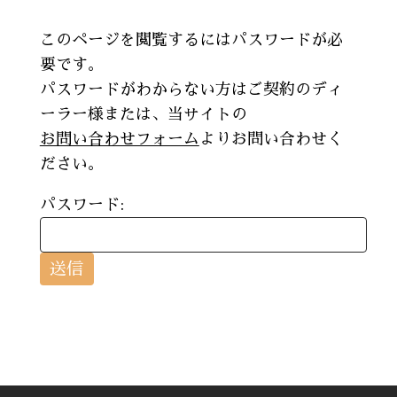
このページを閲覧するにはパスワードが必
要です。
パスワードがわからない方はご契約のディ
ーラー様または、当サイトの
お問い合わせフォーム
よりお問い合わせく
ださい。
パスワード: