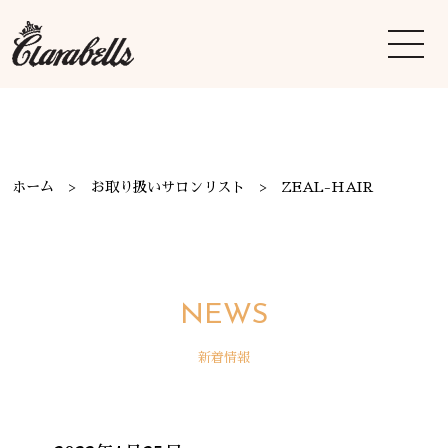
ホーム
お取り扱いサロンリスト
ZEAL-HAIR
NEWS
新着情報