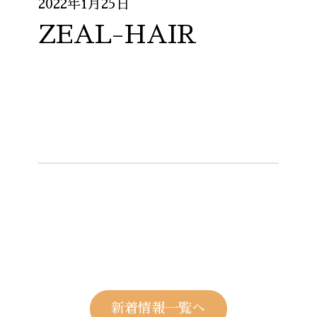
2022年1月25日
ZEAL-HAIR
新着情報一覧へ