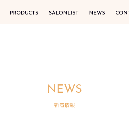
PRODUCTS
SALONLIST
NEWS
CON
NEWS
新着情報