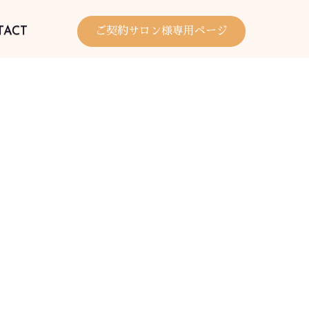
TACT
ご契約サロン様専用ページ