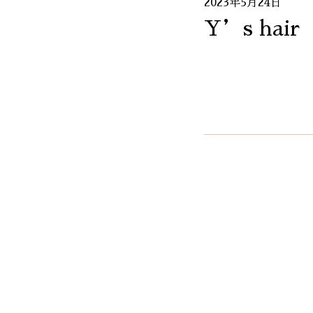
2023年5月24日
Y’s hair