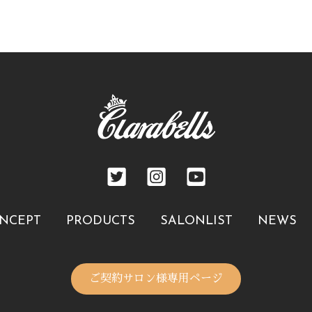
NCEPT
PRODUCTS
SALONLIST
NEWS
ご契約サロン様専用ページ