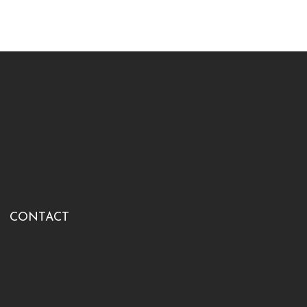
CONTACT