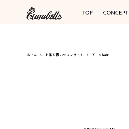
TOP
CONCEPT
ホーム
お取り扱いサロンリスト
Y’s hair