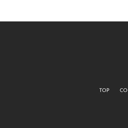
TOP
CO