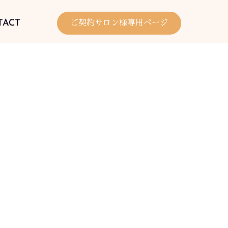
TACT
ご契約サロン様専用ページ