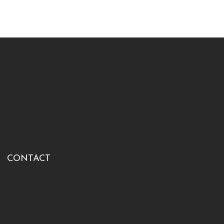
CONTACT