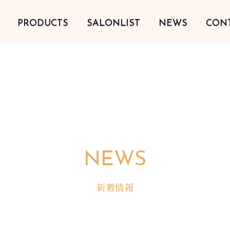
PRODUCTS
SALONLIST
NEWS
CON
NEWS
新着情報