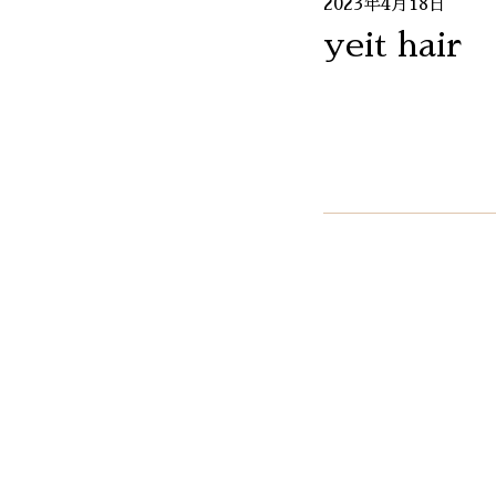
2023年4月18日
yeit hair