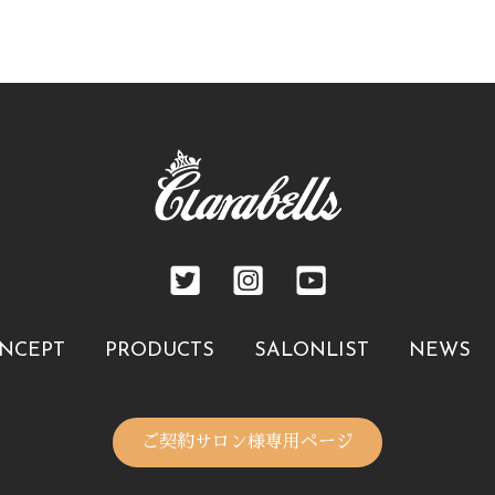
NCEPT
PRODUCTS
SALONLIST
NEWS
ご契約サロン様専用ページ