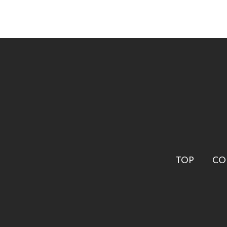
TOP
CO