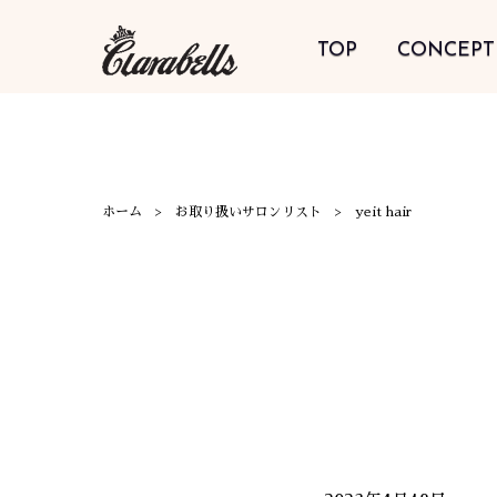
TOP
CONCEPT
ホーム
お取り扱いサロンリスト
yeit hair