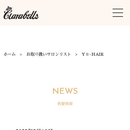
ホーム
お取り扱いサロンリスト
YⅡ-HAIR
NEWS
新着情報