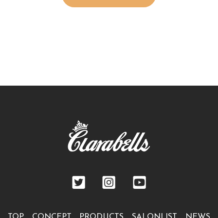
TOP
CONCEPT
PRODUCTS
SALONLIST
NEWS