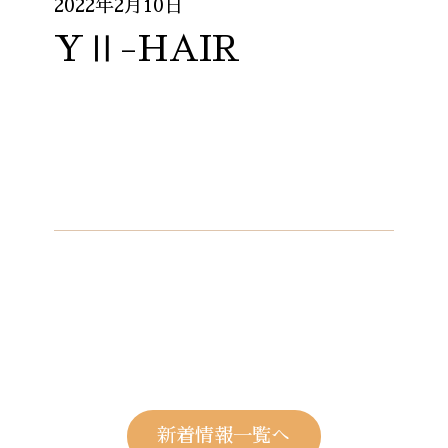
2022年2月10日
YⅡ-HAIR
新着情報一覧へ