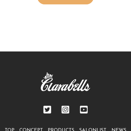
TOP
CONCEPT
PRODUCTS
SALONLIST
NEWS