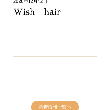
2020年12月12日
Wish hair
新着情報一覧へ