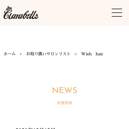
ホーム
お取り扱いサロンリスト
Wish hair
NEWS
新着情報