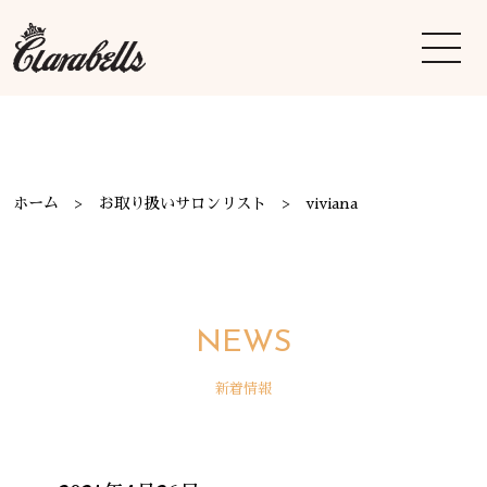
ホーム
お取り扱いサロンリスト
viviana
NEWS
新着情報