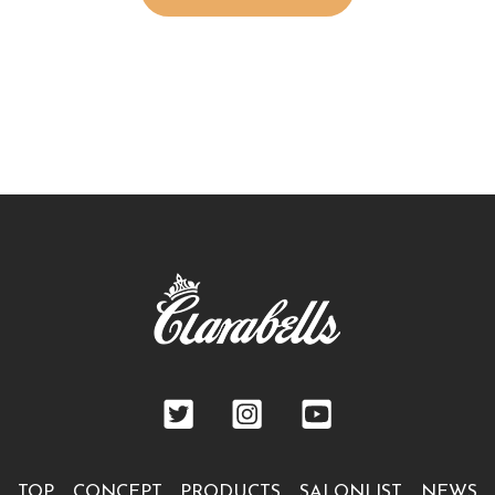
TOP
CONCEPT
PRODUCTS
SALONLIST
NEWS