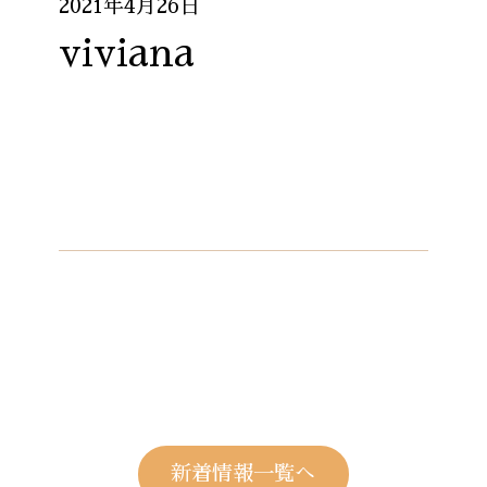
2021年4月26日
viviana
新着情報一覧へ