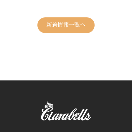
新着情報一覧へ