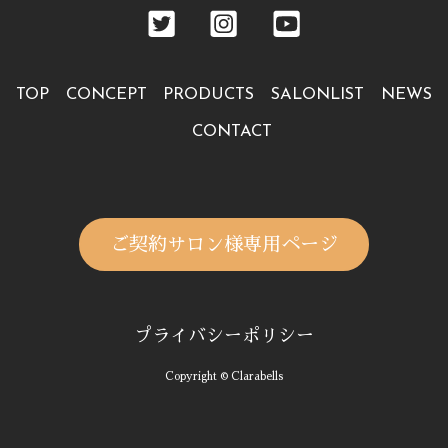
TOP
CONCEPT
PRODUCTS
SALONLIST
NEWS
CONTACT
ご契約サロン様専用ページ
プライバシーポリシー
Copyright © Clarabells