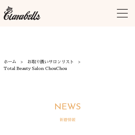
ホーム
お取り扱いサロンリスト
Total Beauty Salon ChouChou
NEWS
新着情報