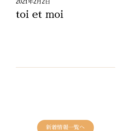
2021年2月2日
toi et moi
新着情報一覧へ