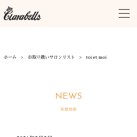
ホーム
お取り扱いサロンリスト
toi et moi
NEWS
新着情報