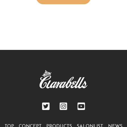
TOP
CONCEPT
PRODUCTS
SALONLIST
NEWS