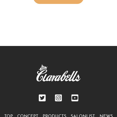
TOP
CONCEPT
PRODUCTS
SALONLIST
NEWS