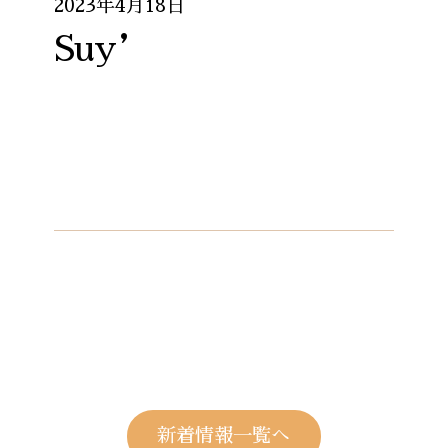
2023年4月18日
Suy’
新着情報一覧へ