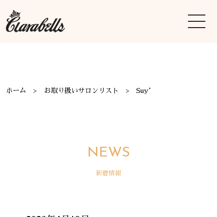
ホーム
お取り扱いサロンリスト
Suy’
NEWS
新着情報