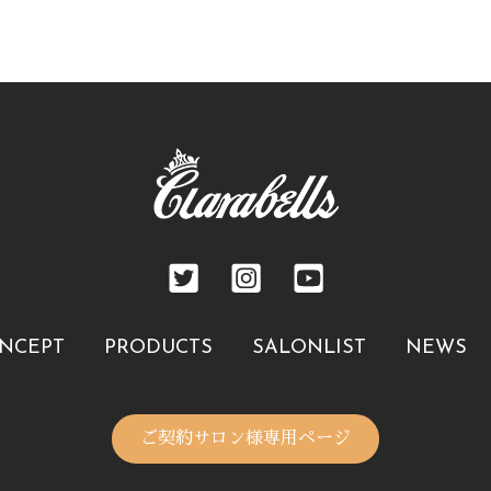
NCEPT
PRODUCTS
SALONLIST
NEWS
ご契約サロン様専用ページ