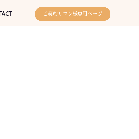
TACT
ご契約サロン様専用ページ