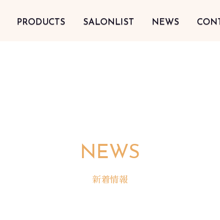
PRODUCTS
SALONLIST
NEWS
CON
NEWS
新着情報