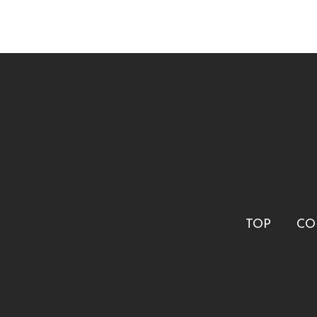
TOP
CO