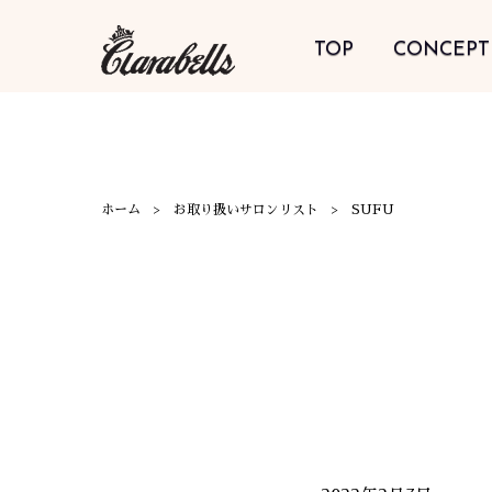
TOP
CONCEPT
ホーム
お取り扱いサロンリスト
SUFU