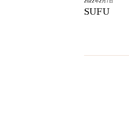
2022年2月7日
SUFU