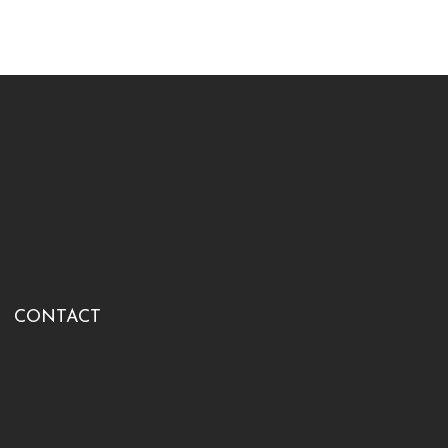
CONTACT