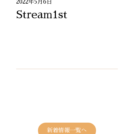
2022年5月6日
Stream1st
新着情報一覧へ