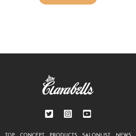
TOP
CONCEPT
PRODUCTS
SALONLIST
NEWS