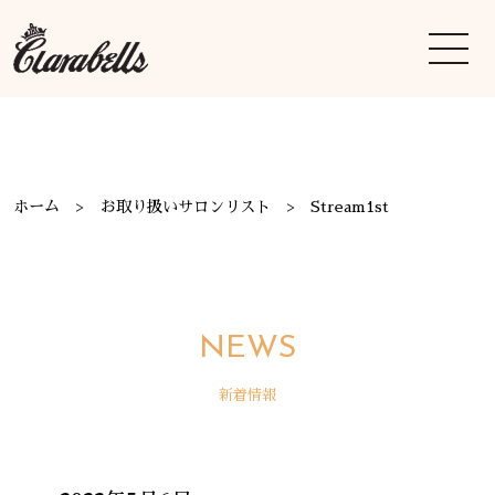
ホーム
お取り扱いサロンリスト
Stream1st
NEWS
新着情報