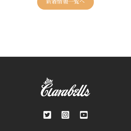
新着情報一覧へ