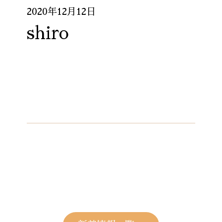
2020年12月12日
shiro