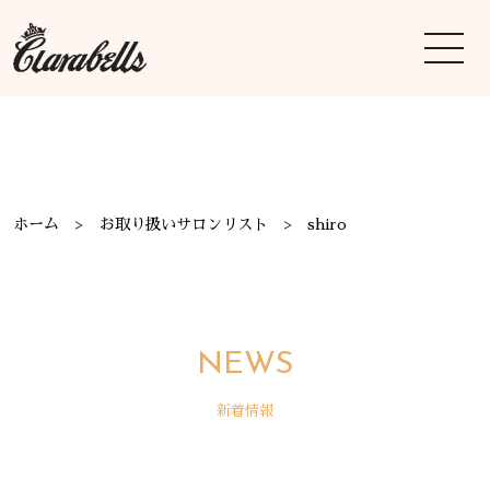
ホーム
お取り扱いサロンリスト
shiro
NEWS
新着情報