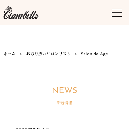
ホーム
お取り扱いサロンリスト
Salon de Age
NEWS
新着情報