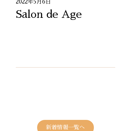
2022年5月6日
Salon de Age
新着情報一覧へ