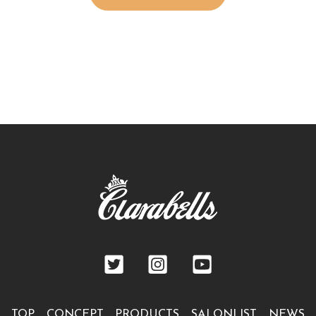
TOP
CONCEPT
PRODUCTS
SALONLIST
NEWS