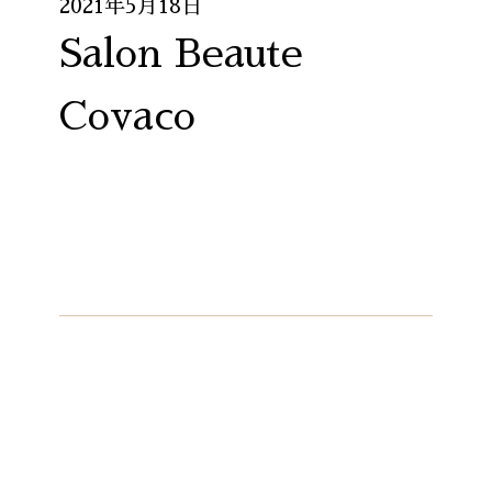
2021年5月18日
Salon Beaute
Covaco