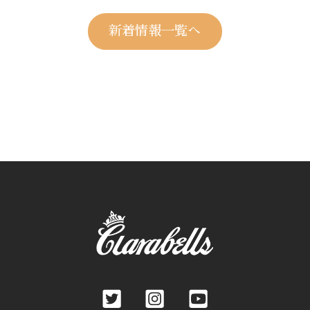
新着情報一覧へ