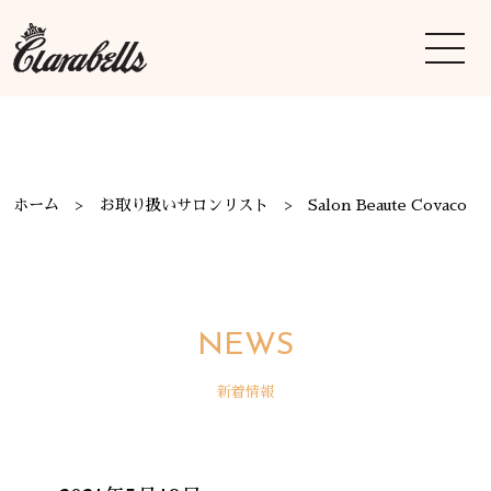
ホーム
お取り扱いサロンリスト
Salon Beaute Covaco
NEWS
新着情報