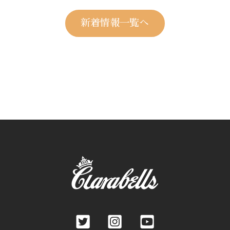
新着情報一覧へ