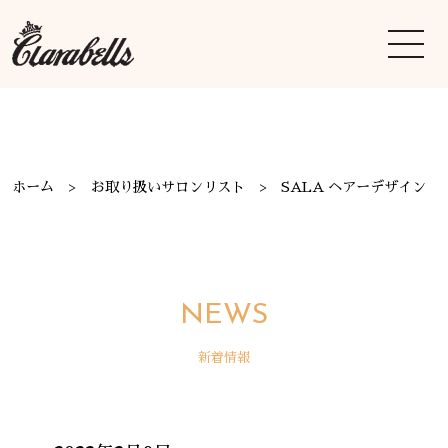
ホーム
お取り扱いサロンリスト
SALA ヘアーデザイン
NEWS
新着情報