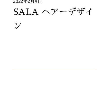
2022年2月9日
SALA ヘアーデザイ
ン