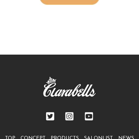
TOP
CONCEPT
PRODUCTS
SALONLIST
NEWS