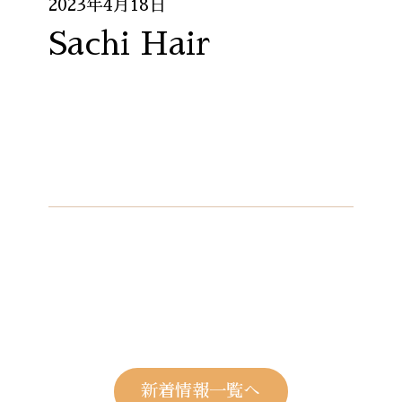
2023年4月18日
Sachi Hair
新着情報一覧へ