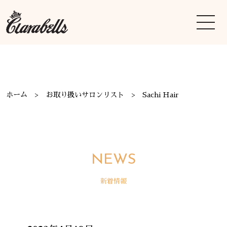
ホーム
お取り扱いサロンリスト
Sachi Hair
NEWS
新着情報