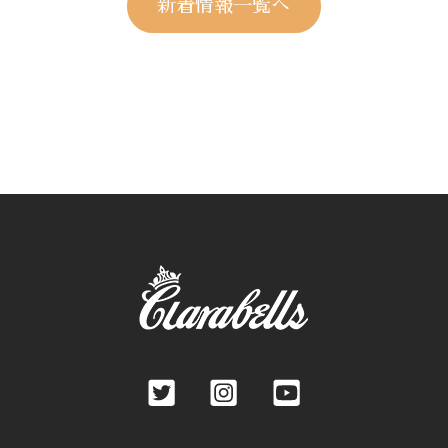
新着情報一覧へ