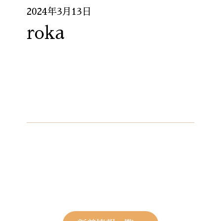
2024年3月13日
roka