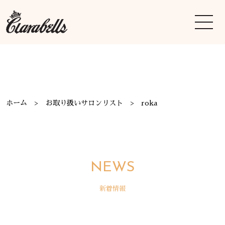
ホーム
お取り扱いサロンリスト
roka
NEWS
新着情報