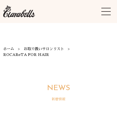
ホーム
お取り扱いサロンリスト
ROCAReTA FOR HAIR
NEWS
新着情報