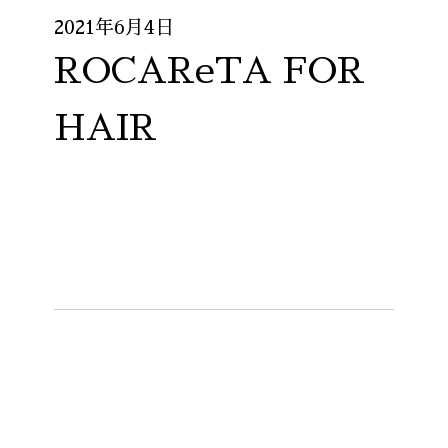
2021年6月4日
ROCAReTA FOR
HAIR