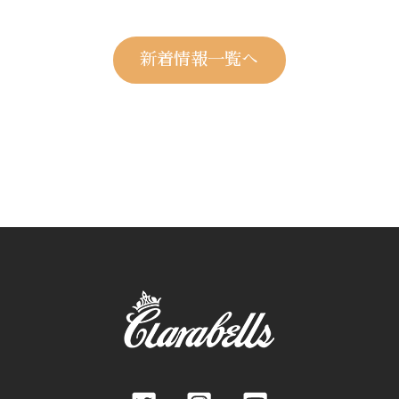
新着情報一覧へ