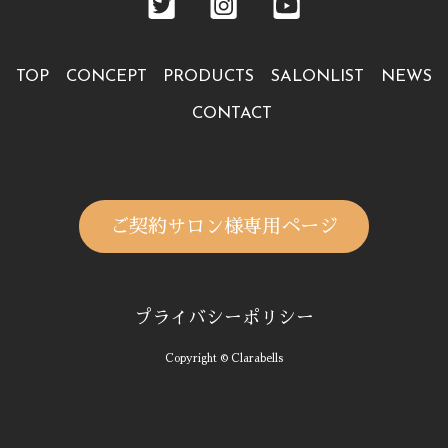
TOP
CONCEPT
PRODUCTS
SALONLIST
NEWS
CONTACT
ご契約サロン様専用ページ
プライバシーポリシー
Copyright © Clarabells