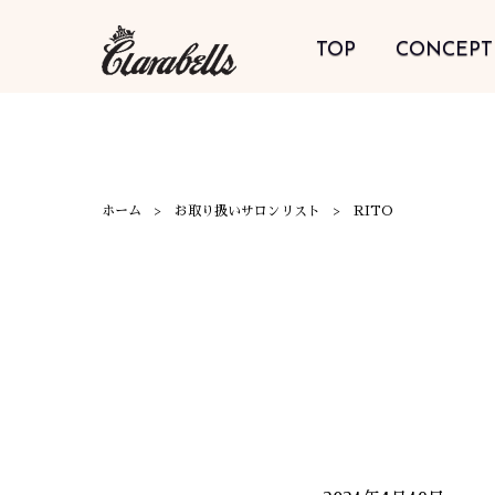
TOP
CONCEPT
ホーム
お取り扱いサロンリスト
RITO