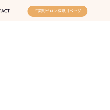
TACT
ご契約サロン様専用ページ