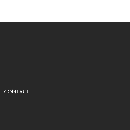
CONTACT