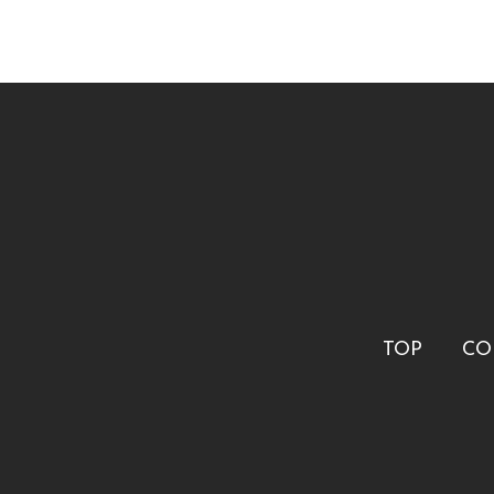
TOP
CO