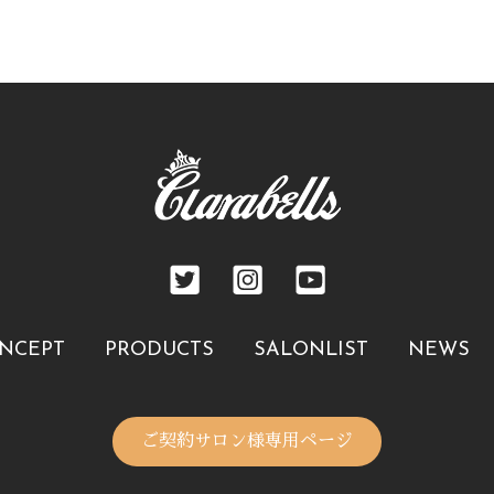
NCEPT
PRODUCTS
SALONLIST
NEWS
ご契約サロン様専用ページ