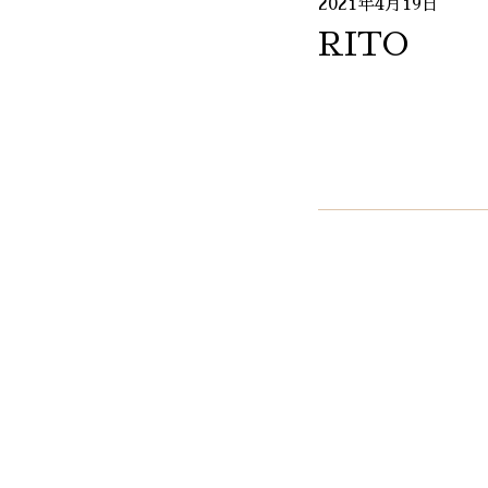
2021年4月19日
RITO