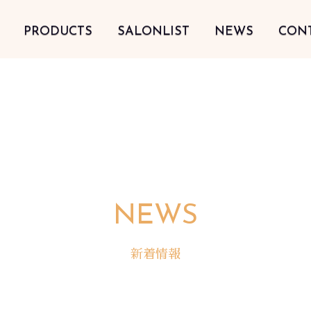
PRODUCTS
SALONLIST
NEWS
CON
NEWS
新着情報