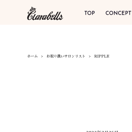
TOP
CONCEPT
ホーム
お取り扱いサロンリスト
RIPPLE