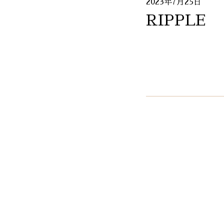
2023年7月25日
RIPPLE