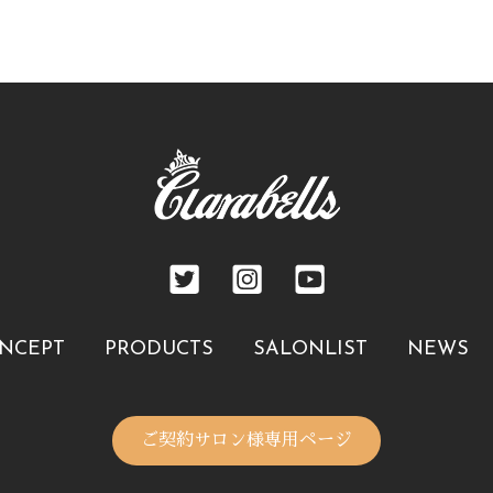
NCEPT
PRODUCTS
SALONLIST
NEWS
ご契約サロン様専用ページ