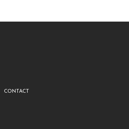
CONTACT