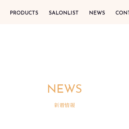
PRODUCTS
SALONLIST
NEWS
CON
NEWS
新着情報