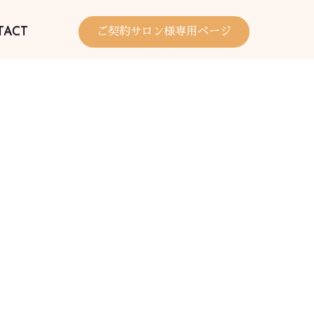
TACT
ご契約サロン様専用ページ