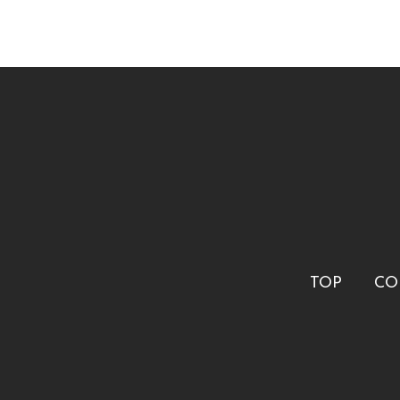
TOP
CO