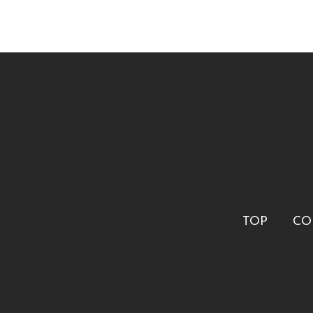
TOP
CO