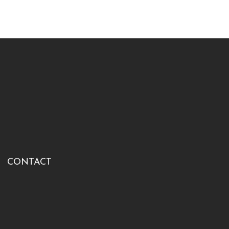
CONTACT