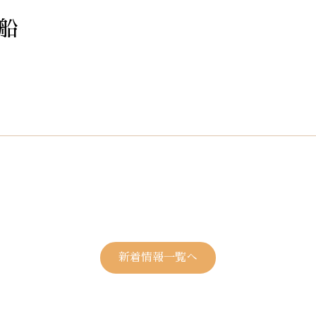
大船
新着情報一覧へ