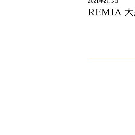
2021年2月5日
REMIA 