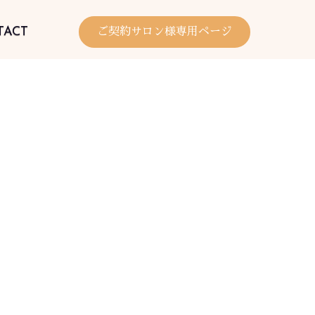
TACT
ご契約サロン様専用ページ