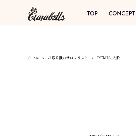
TOP
CONCEPT
ホーム
お取り扱いサロンリスト
REMIA 大船