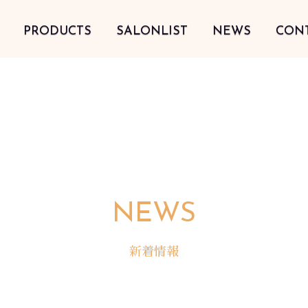
PRODUCTS
SALONLIST
NEWS
CON
NEWS
新着情報