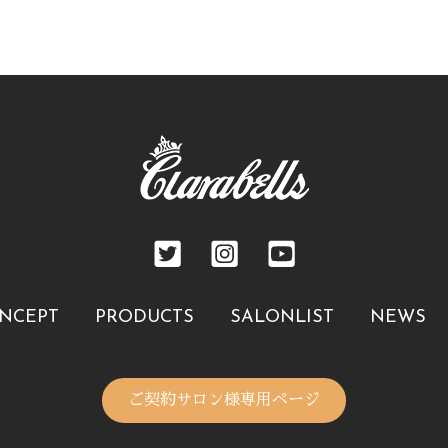
NCEPT
PRODUCTS
SALONLIST
NEWS
ご契約サロン様専用ページ