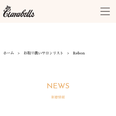
ホーム
お取り扱いサロンリスト
Rebon
NEWS
新着情報