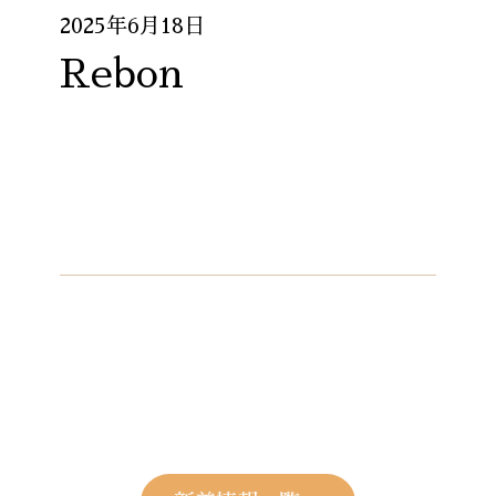
2025年6月18日
Rebon