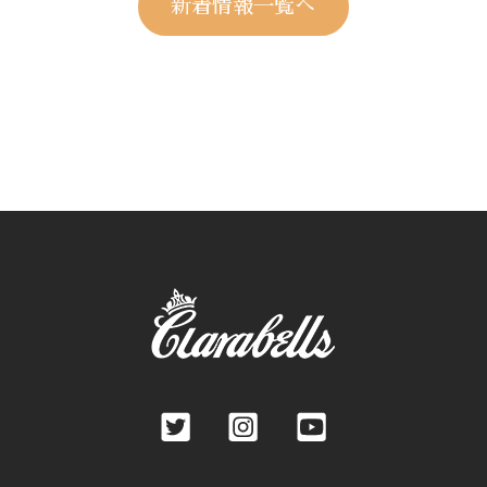
新着情報一覧へ