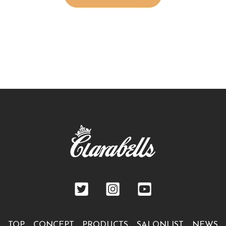
TOP
CONCEPT
PRODUCTS
SALONLIST
NEWS