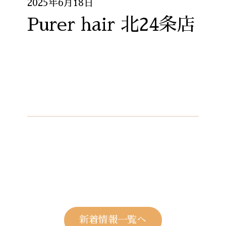
2025年6月18日
Purer hair 北24条店
新着情報一覧へ