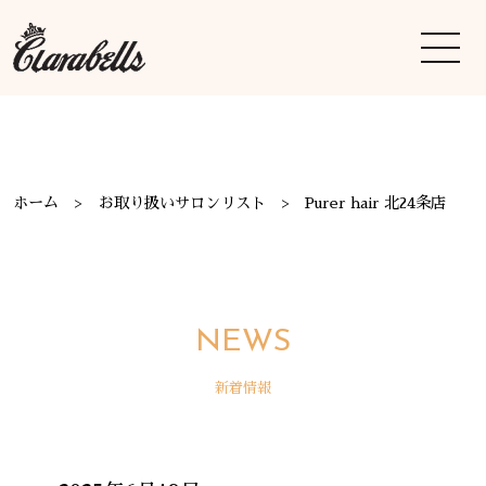
ホーム
お取り扱いサロンリスト
Purer hair 北24条店
NEWS
新着情報