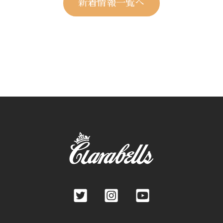
新着情報一覧へ