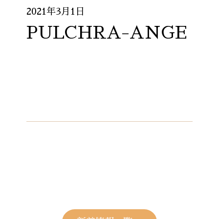
2021年3月1日
PULCHRA-ANGE