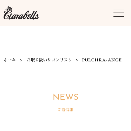
ホーム
お取り扱いサロンリスト
PULCHRA-ANGE
NEWS
新着情報