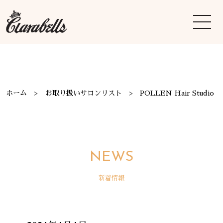
ホーム
お取り扱いサロンリスト
POLLEN Hair Studio
NEWS
新着情報