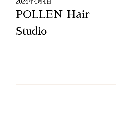
2024年4月4日
POLLEN Hair
Studio