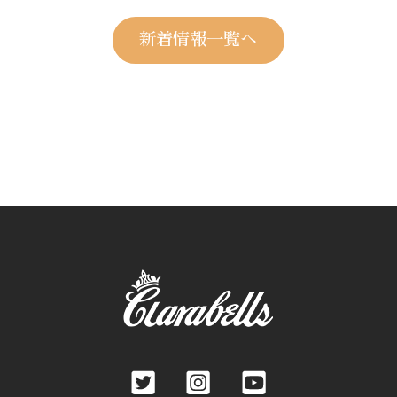
新着情報一覧へ