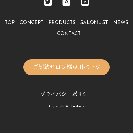
TOP
CONCEPT
PRODUCTS
SALONLIST
NEWS
CONTACT
ご契約サロン様専用ページ
プライバシーポリシー
Copyright © Clarabells