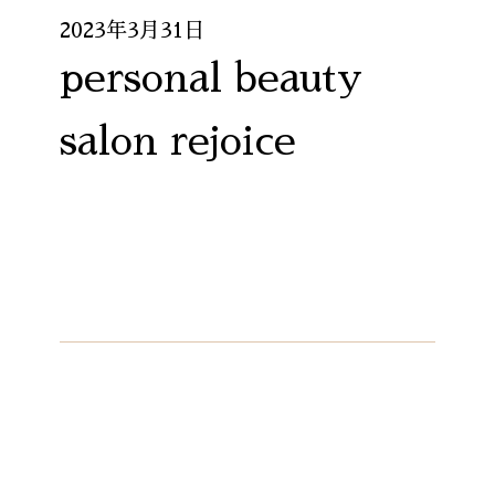
2023年3月31日
personal beauty
salon rejoice