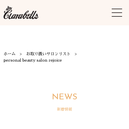
ホーム
お取り扱いサロンリスト
personal beauty salon rejoice
NEWS
新着情報