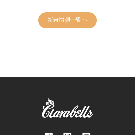
新着情報一覧へ