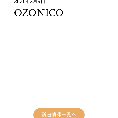
2021年2月9日
OZONICO
新着情報一覧へ