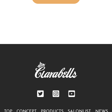
TOP
CONCEPT
PRODUCTS
SALONLIST
NEWS