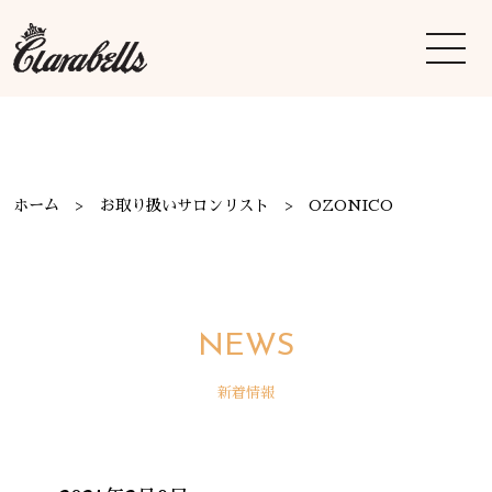
ホーム
お取り扱いサロンリスト
OZONICO
NEWS
新着情報