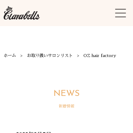
ホーム
お取り扱いサロンリスト
OZ hair factory
NEWS
新着情報