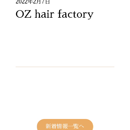
2022年2月7日
OZ hair factory
新着情報一覧へ