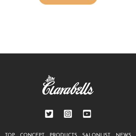
TOP
CONCEPT
PRODUCTS
SALONLIST
NEWS