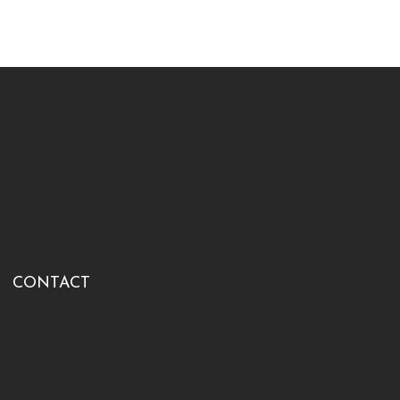
CONTACT