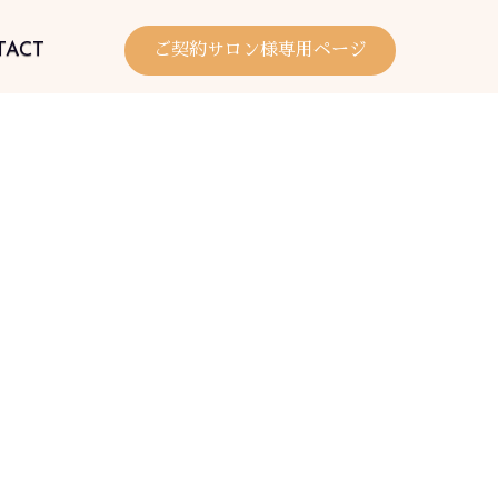
TACT
ご契約サロン様専用ページ