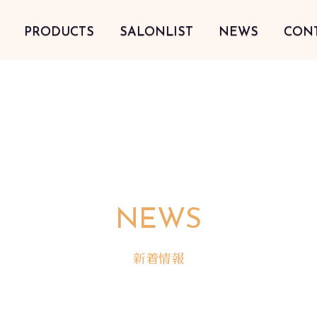
PRODUCTS
SALONLIST
NEWS
CON
NEWS
新着情報