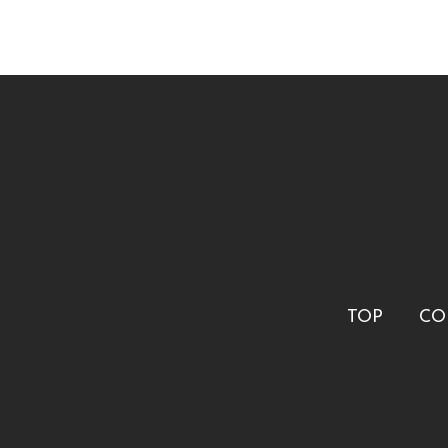
TOP
CO