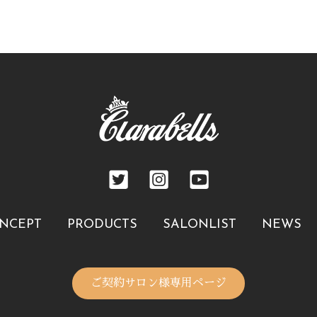
NCEPT
PRODUCTS
SALONLIST
NEWS
ご契約サロン様専用ページ