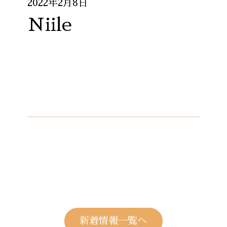
2022年2月8日
Niile
新着情報一覧へ