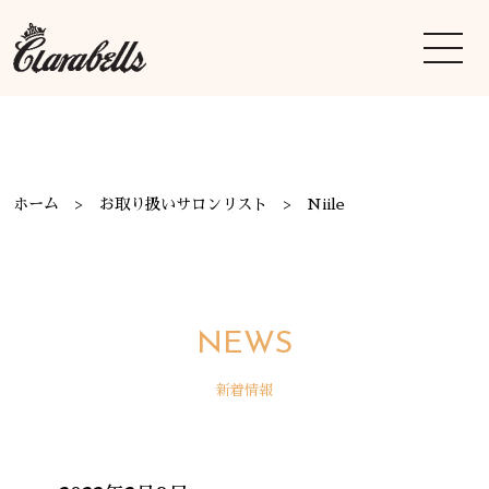
ホーム
お取り扱いサロンリスト
Niile
NEWS
新着情報