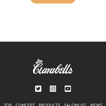
TOP
CONCEPT
PRODUCTS
SALONLIST
NEWS