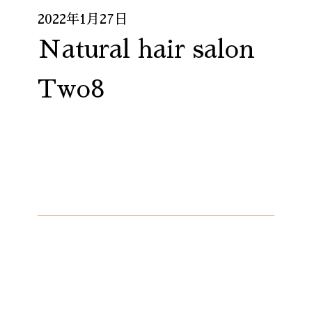
2022年1月27日
Natural hair salon
Two8