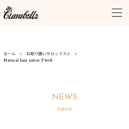
ホーム
お取り扱いサロンリスト
Natural hair salon Two8
NEWS
新着情報