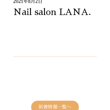
2021年8月2日
Nail salon LANA.
新着情報一覧へ