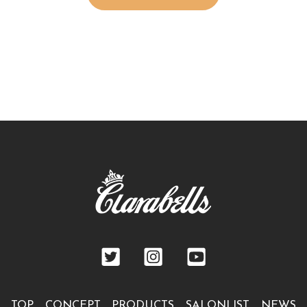
TOP
CONCEPT
PRODUCTS
SALONLIST
NEWS