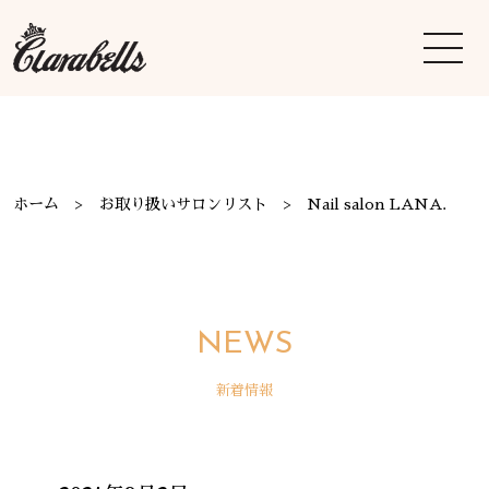
ホーム
お取り扱いサロンリスト
Nail salon LANA.
NEWS
新着情報