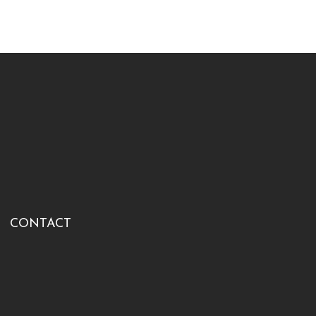
CONTACT