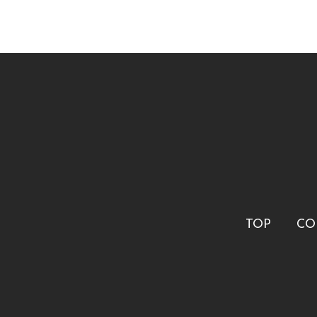
TOP
CO