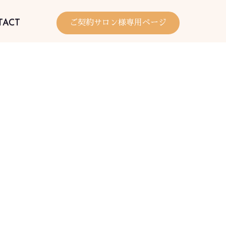
TACT
ご契約サロン様専用ページ