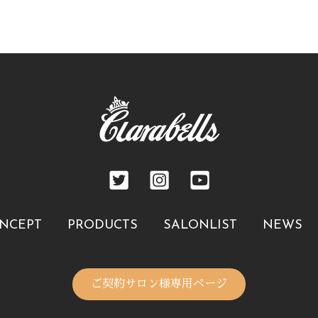
NCEPT
PRODUCTS
SALONLIST
NEWS
ご契約サロン様専用ページ