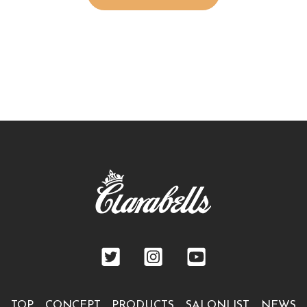
TOP
CONCEPT
PRODUCTS
SALONLIST
NEWS