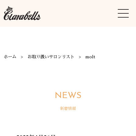
ホーム
お取り扱いサロンリスト
molt
NEWS
新着情報