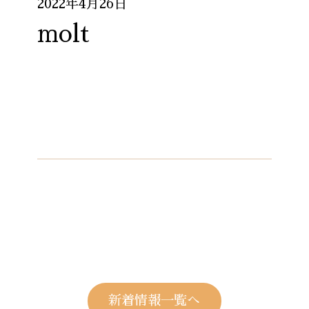
2022年4月26日
molt
新着情報一覧へ