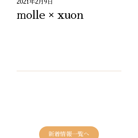
2021年2月9日
molle × xuon
新着情報一覧へ