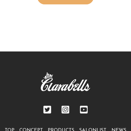
TOP
CONCEPT
PRODUCTS
SALONLIST
NEWS