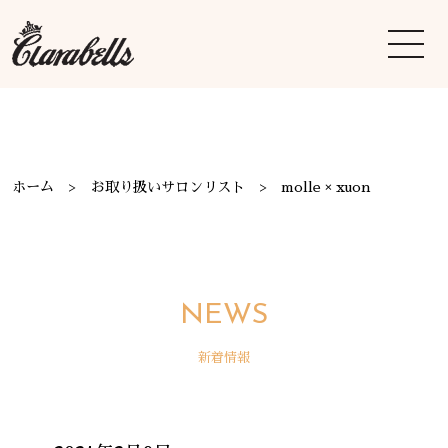
ホーム
お取り扱いサロンリスト
molle × xuon
NEWS
新着情報