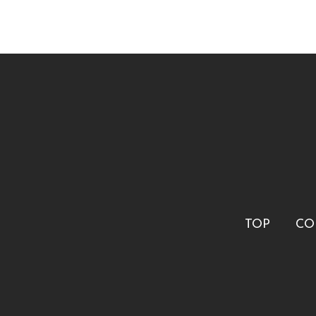
TOP
CO