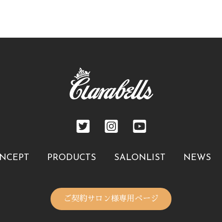
NCEPT
PRODUCTS
SALONLIST
NEWS
ご契約サロン様専用ページ