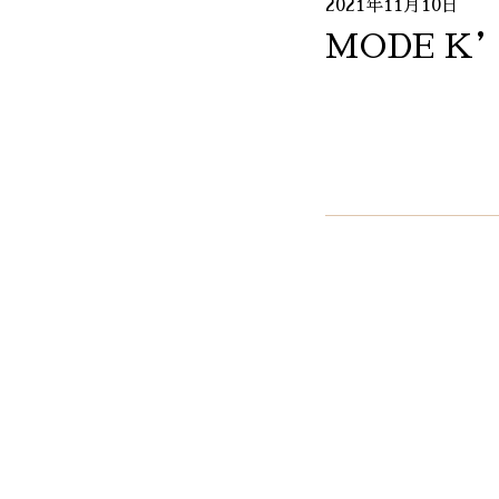
2021年11月10日
MODE K’