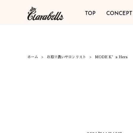
TOP
CONCEPT
ホーム
お取り扱いサロンリスト
MODE K’s Hers