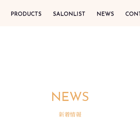
PRODUCTS
SALONLIST
NEWS
CON
NEWS
新着情報