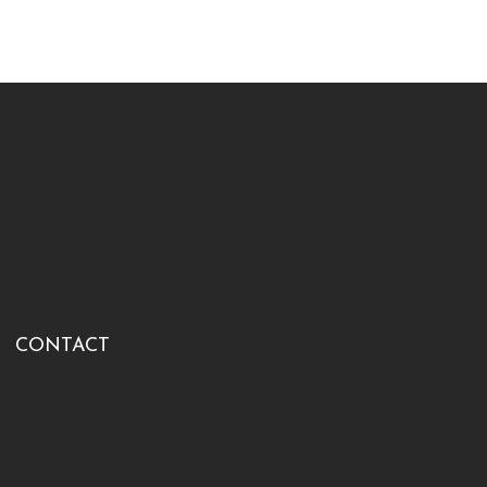
CONTACT