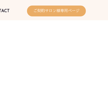
TACT
ご契約サロン様専用ページ