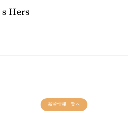
s Hers
新着情報一覧へ