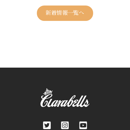
新着情報一覧へ