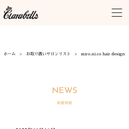
ホーム
お取り扱いサロンリスト
miro.ni.co hair design
NEWS
新着情報