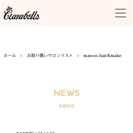
ホーム
お取り扱いサロンリスト
manon hair&make
NEWS
新着情報