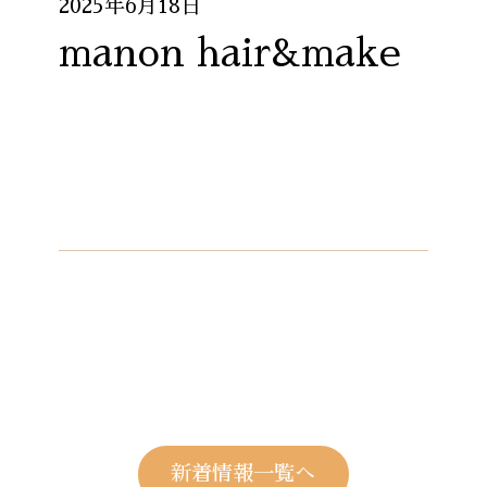
2025年6月18日
manon hair&make
新着情報一覧へ