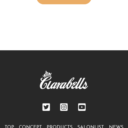
TOP
CONCEPT
PRODUCTS
SALONLIST
NEWS