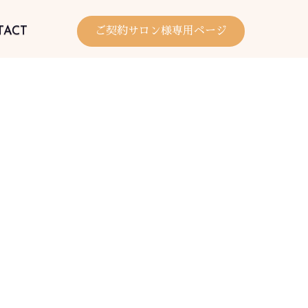
TACT
ご契約サロン様専用ページ