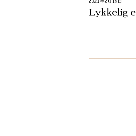
2021年2月19日
Lykkelig 