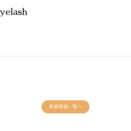
eyelash
新着情報一覧へ