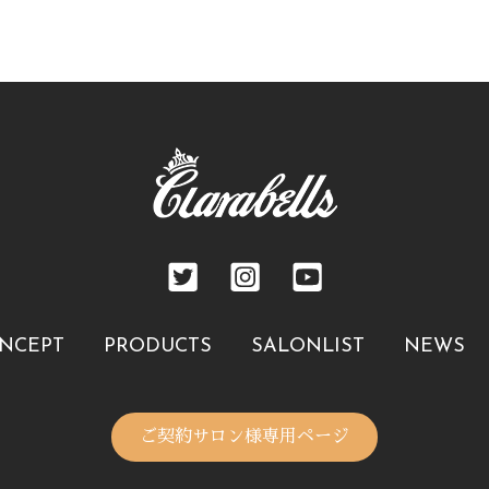
NCEPT
PRODUCTS
SALONLIST
NEWS
ご契約サロン様専用ページ