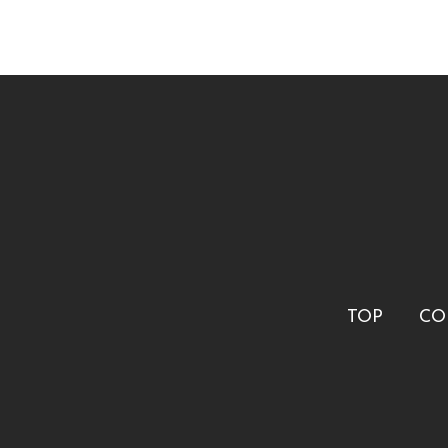
TOP
CO