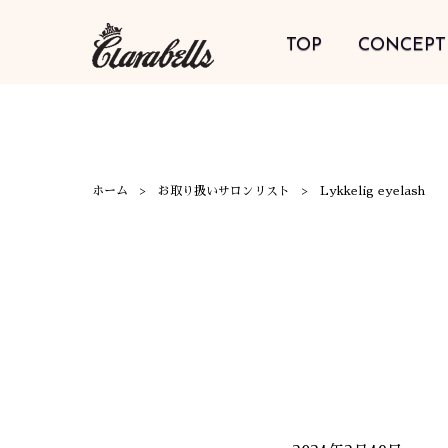
TOP
CONCEPT
ホーム
お取り扱いサロンリスト
Lykkelig eyelash