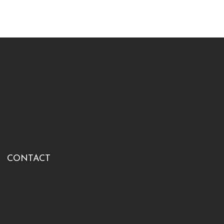
CONTACT