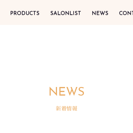
PRODUCTS
SALONLIST
NEWS
CON
NEWS
新着情報