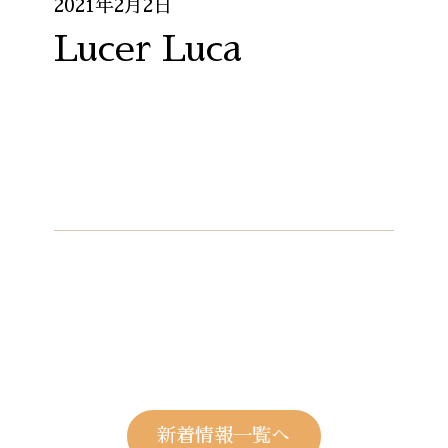
2021年2月2日
Lucer Luca
新着情報一覧へ