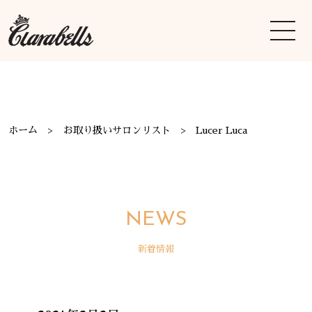
ホーム
お取り扱いサロンリスト
Lucer Luca
NEWS
新着情報