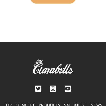
TOP
CONCEPT
PRODUCTS
SALONLIST
NEWS