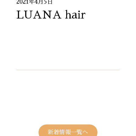
2021年4月5日
LUANA hair
新着情報一覧へ