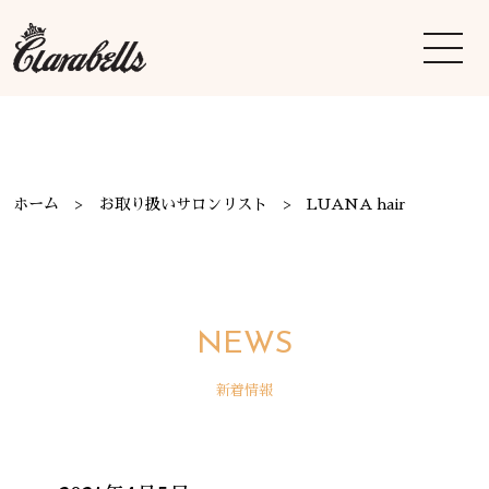
ホーム
お取り扱いサロンリスト
LUANA hair
NEWS
新着情報