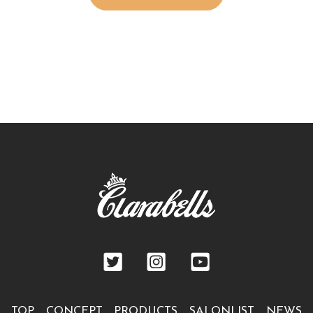
TOP
CONCEPT
PRODUCTS
SALONLIST
NEWS